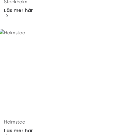
Stockholm
Läs mer här
Halmstad
Läs mer här