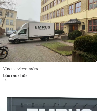
Våra serviceområden
Läs mer här