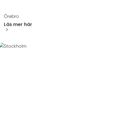
Örebro
Läs mer här