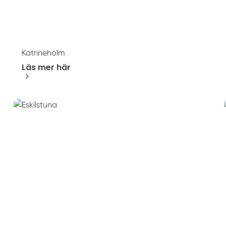
Katrineholm
Läs mer här