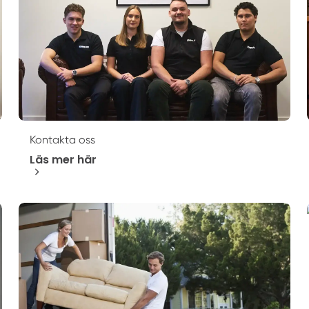
Kontakta oss
Läs mer här