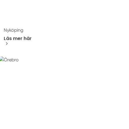
Nyköping
Läs mer här