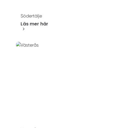
Södertälje
Läs mer här