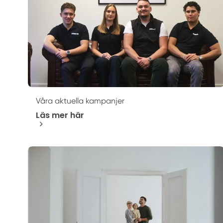
Våra aktuella kampanjer
Läs mer här