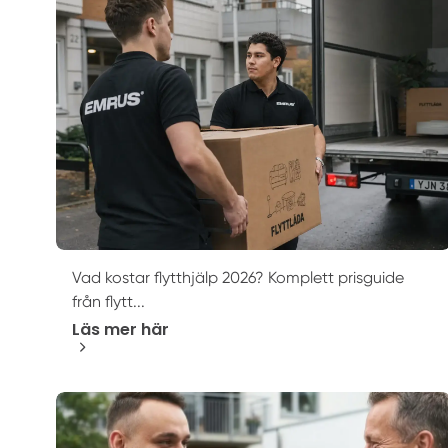
Vad kostar flytthjälp 2026? Komplett prisguide
från flytt...
Läs mer här