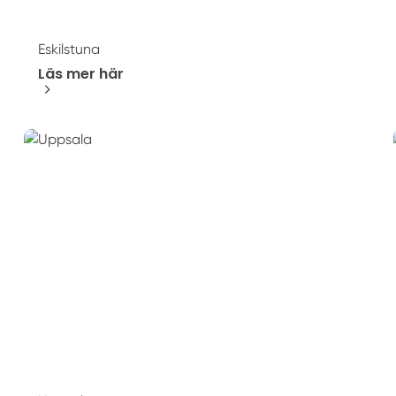
Eskilstuna
Läs mer här