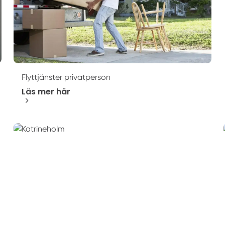
Flyttjänster privatperson
Läs mer här