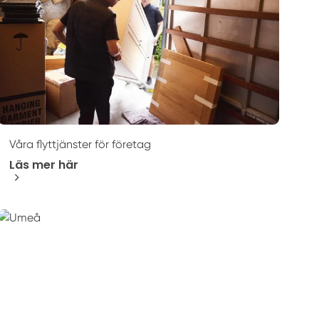
Våra flyttjänster för företag
Läs mer här