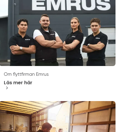
Om flyttfirman Emrus
Läs mer här