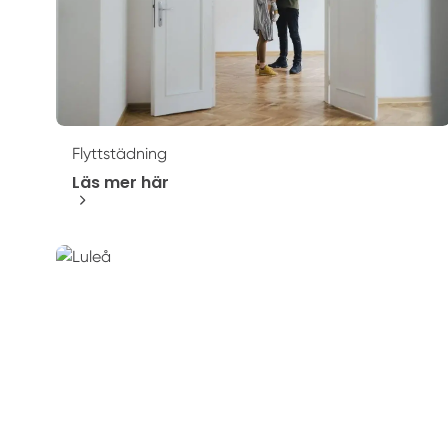
Flyttstädning
Läs mer här