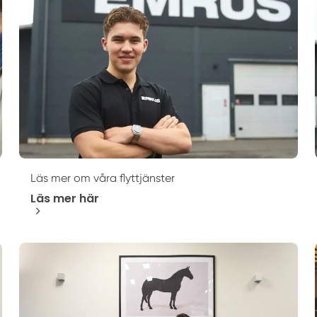
Läs mer om våra flyttjänster
Läs mer här