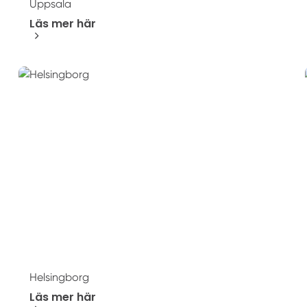
Uppsala
Läs mer här
Helsingborg
Läs mer här