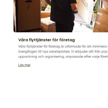
Våra flyttjänster för företag
Våra flyttjänster för företag är utformade för att minimera 
övergången till nya arbetsplatser. Vi erbjuder allt från pac
uppackning och organisering, anpassade efter varje föret
Läs mer