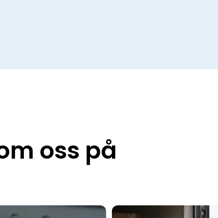
 om oss på