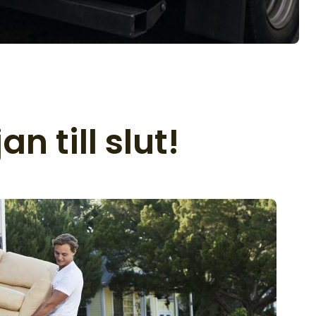
n till slut!