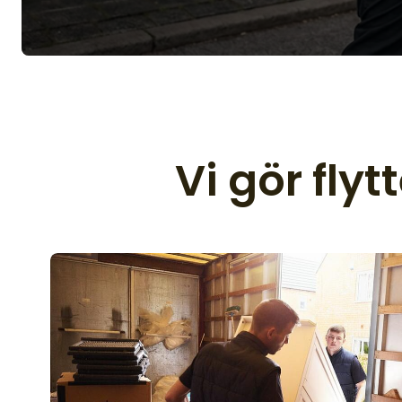
Vi gör flyt