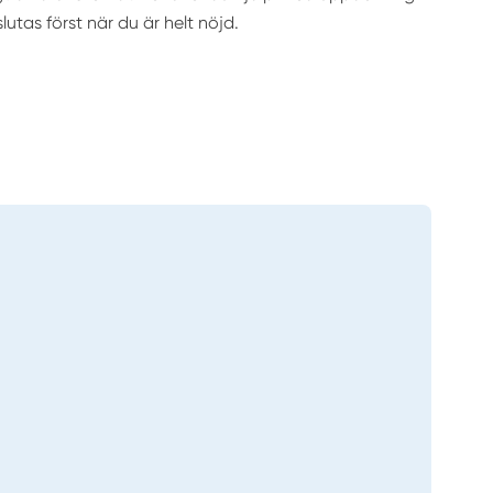
slutas först när du är helt nöjd.