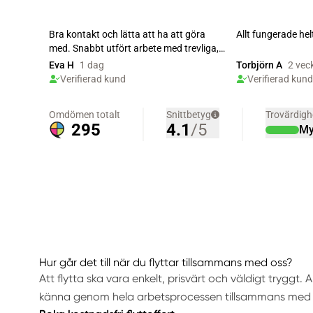
Hur går det till när du flyttar tillsammans med oss?
Att flytta ska vara enkelt, prisvärt och väldigt tryggt. A
känna genom hela arbetsprocessen tillsammans med 