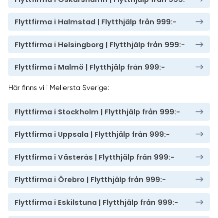
Flyttfirma i Halmstad | Flytthjälp från 999:-
Flyttfirma i Helsingborg | Flytthjälp från 999:-
Flyttfirma i Malmö | Flytthjälp från 999:-
Här finns vi i Mellersta Sverige:
Flyttfirma i Stockholm | Flytthjälp från 999:-
Flyttfirma i Uppsala | Flytthjälp från 999:-
Flyttfirma i Västerås | Flytthjälp från 999:-
Flyttfirma i Örebro | Flytthjälp från 999:-
Flyttfirma i Eskilstuna | Flytthjälp från 999:-