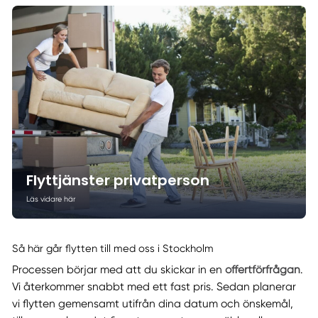
Flyttjänster privatperson
Läs vidare här
Så här går flytten till med oss i Stockholm
Processen börjar med att du skickar in en
offertförfrågan
.
Vi återkommer snabbt med ett fast pris. Sedan planerar
vi flytten gemensamt utifrån dina datum och önskemål,