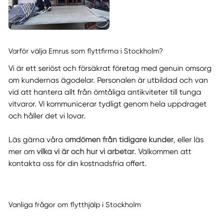
Varför välja Emrus som flyttfirma i Stockholm?
Vi är ett seriöst och försäkrat företag med genuin omsorg
om kundernas ägodelar. Personalen är utbildad och van
vid att hantera allt från ömtåliga antikviteter till tunga
vitvaror. Vi kommunicerar tydligt genom hela uppdraget
och håller det vi lovar.
Läs gärna våra
omdömen från tidigare kunder
, eller läs
mer om
vilka vi är och hur vi arbetar
. Välkommen att
kontakta oss för din kostnadsfria offert.
Vanliga frågor om flytthjälp i Stockholm