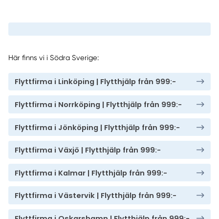
Här finns vi i Södra Sverige:
Flyttfirma i Linköping | Flytthjälp från 999:-
Flyttfirma i Norrköping | Flytthjälp från 999:-
Flyttfirma i Jönköping | Flytthjälp från 999:-
Flyttfirma i Växjö | Flytthjälp från 999:-
Flyttfirma i Kalmar | Flytthjälp från 999:-
Flyttfirma i Västervik | Flytthjälp från 999:-
Flyttfirma i Oskarshamn | Flytthjälp från 999:-