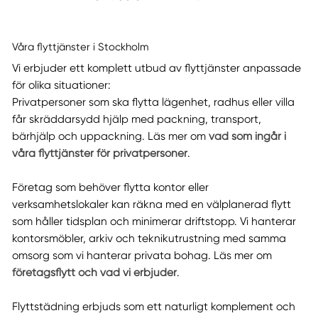
Våra flyttjänster i Stockholm
Vi erbjuder ett komplett utbud av flyttjänster anpassade
för olika situationer:
Privatpersoner som ska flytta lägenhet, radhus eller villa
får skräddarsydd hjälp med packning, transport,
bärhjälp och uppackning. Läs mer om
vad som ingår i
våra flyttjänster för privatpersoner
.
Företag som behöver flytta kontor eller
verksamhetslokaler kan räkna med en välplanerad flytt
som håller tidsplan och minimerar driftstopp. Vi hanterar
kontorsmöbler, arkiv och teknikutrustning med samma
omsorg som vi hanterar privata bohag. Läs mer om
företagsflytt och vad vi erbjuder
.
Flyttstädning erbjuds som ett naturligt komplement och