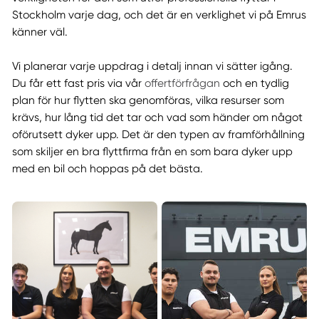
Stockholm varje dag, och det är en verklighet vi på Emrus
känner väl.
Vi planerar varje uppdrag i detalj innan vi sätter igång.
Du får ett fast pris via vår
offertförfrågan
och en tydlig
plan för hur flytten ska genomföras, vilka resurser som
krävs, hur lång tid det tar och vad som händer om något
oförutsett dyker upp. Det är den typen av framförhållning
som skiljer en bra flyttfirma från en som bara dyker upp
med en bil och hoppas på det bästa.