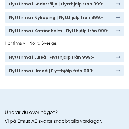
Flyttfirma i Södertälje | Flytthjälp från 999:-
Flyttfirma i Nyköping | Flytthjälp från 999:-
Flyttfirma i Katrineholm | Flytthjälp från 999:-
Här finns vi i Norra Sverige:
Flyttfirma i Luleå | Flytthjälp från 999:-
Flyttfirma i Umeå | Flytthjälp från 999:-
Undrar du över något?
Vi på Emrus AB svarar snabbt alla vardagar.