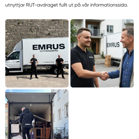
utnyttjar RUT-avdraget fullt ut på vår informationssida.