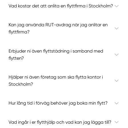
Vad kostar det att anlita en flyttfirma i Stockholm?
Kan jag använda RUT-avdrag när jag anlitar en
flyttfirma?
Erbjuder ni även flyttstädning i samband med
flytten?
Hjälper ni även företag som ska flytta kontor i
Stockholm?
Hur lång tid i förväg behöver jag boka min flytt?
Vad ingår i er flytthjälp och vad kan jag lägga till?