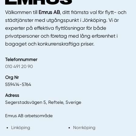
Välkommen till
Emrus AB
, ditt främsta val för flytt- och
städtjänster med utgångspunkt i Jönköping. Vi är
experter på effektiva flyttlösningar för både
privatpersoner och företag med lång erfarenhet i
bagaget och konkurrenskraftiga priser.
Telefonnummer
010 491 20 90
Org Nr
559414-5764
Adress
Segerstadsvägen 5, Reftele, Sverige
Emrus AB arbetsområde
Linköping
Norrköping