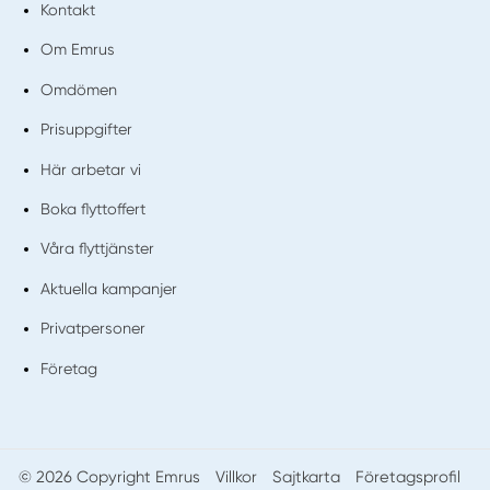
Kontakt
Om Emrus
Omdömen
Prisuppgifter
Här arbetar vi
Boka flyttoffert
Våra flyttjänster
Aktuella kampanjer
Privatpersoner
Företag
© 2026 Copyright Emrus
Villkor
Sajtkarta
Företagsprofil